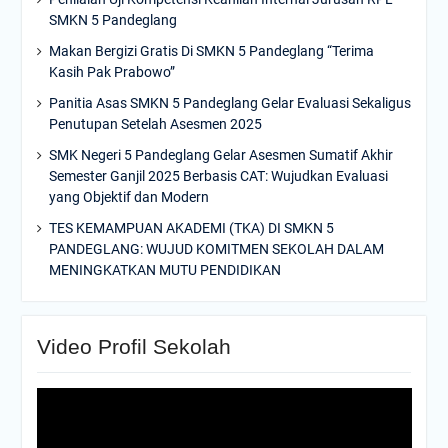
SMKN 5 Pandeglang
Makan Bergizi Gratis Di SMKN 5 Pandeglang “Terima
Kasih Pak Prabowo”
Panitia Asas SMKN 5 Pandeglang Gelar Evaluasi Sekaligus
Penutupan Setelah Asesmen 2025
SMK Negeri 5 Pandeglang Gelar Asesmen Sumatif Akhir
Semester Ganjil 2025 Berbasis CAT: Wujudkan Evaluasi
yang Objektif dan Modern
TES KEMAMPUAN AKADEMI (TKA) DI SMKN 5
PANDEGLANG: WUJUD KOMITMEN SEKOLAH DALAM
MENINGKATKAN MUTU PENDIDIKAN
Video Profil Sekolah
Video
Player