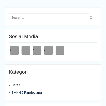
Search
for:
Sosial Media
Kategori
Berita
SMKN 5 Pandeglang