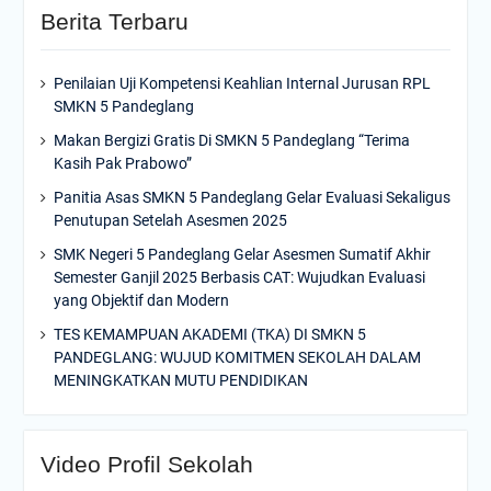
Berita Terbaru
Penilaian Uji Kompetensi Keahlian Internal Jurusan RPL
SMKN 5 Pandeglang
Makan Bergizi Gratis Di SMKN 5 Pandeglang “Terima
Kasih Pak Prabowo”
Panitia Asas SMKN 5 Pandeglang Gelar Evaluasi Sekaligus
Penutupan Setelah Asesmen 2025
SMK Negeri 5 Pandeglang Gelar Asesmen Sumatif Akhir
Semester Ganjil 2025 Berbasis CAT: Wujudkan Evaluasi
yang Objektif dan Modern
TES KEMAMPUAN AKADEMI (TKA) DI SMKN 5
PANDEGLANG: WUJUD KOMITMEN SEKOLAH DALAM
MENINGKATKAN MUTU PENDIDIKAN
Video Profil Sekolah