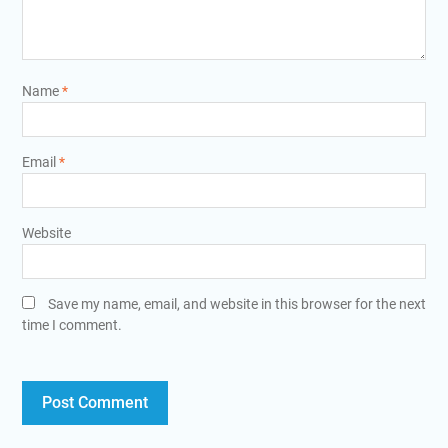
Name
*
Email
*
Website
Save my name, email, and website in this browser for the next
time I comment.