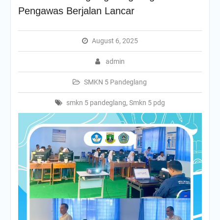
Pengawas Berjalan Lancar
August 6, 2025
admin
SMKN 5 Pandeglang
smkn 5 pandeglang
,
Smkn 5 pdg