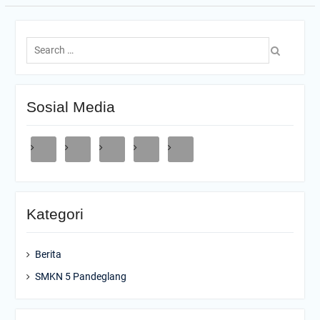
Search
for:
Sosial Media
Kategori
Berita
SMKN 5 Pandeglang