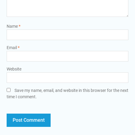
Name
*
Email
*
Website
Save my name, email, and website in this browser for the next
time I comment.