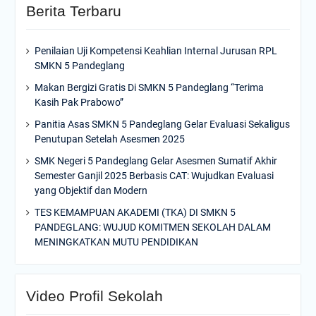
Berita Terbaru
Penilaian Uji Kompetensi Keahlian Internal Jurusan RPL
SMKN 5 Pandeglang
Makan Bergizi Gratis Di SMKN 5 Pandeglang “Terima
Kasih Pak Prabowo”
Panitia Asas SMKN 5 Pandeglang Gelar Evaluasi Sekaligus
Penutupan Setelah Asesmen 2025
SMK Negeri 5 Pandeglang Gelar Asesmen Sumatif Akhir
Semester Ganjil 2025 Berbasis CAT: Wujudkan Evaluasi
yang Objektif dan Modern
TES KEMAMPUAN AKADEMI (TKA) DI SMKN 5
PANDEGLANG: WUJUD KOMITMEN SEKOLAH DALAM
MENINGKATKAN MUTU PENDIDIKAN
Video Profil Sekolah