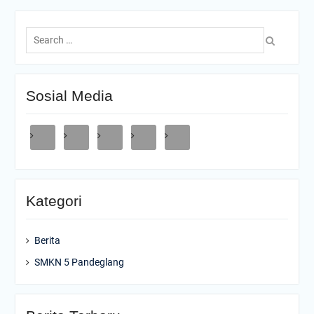
Search
for:
Sosial Media
Kategori
Berita
SMKN 5 Pandeglang