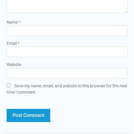
Name
*
Email
*
Website
Save my name, email, and website in this browser for the next
time I comment.