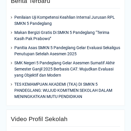
Berita Terbaru
Penilaian Uji Kompetensi Keahlian Internal Jurusan RPL
SMKN 5 Pandeglang
Makan Bergizi Gratis Di SMKN 5 Pandeglang “Terima
Kasih Pak Prabowo”
Panitia Asas SMKN 5 Pandeglang Gelar Evaluasi Sekaligus
Penutupan Setelah Asesmen 2025
SMK Negeri 5 Pandeglang Gelar Asesmen Sumatif Akhir
Semester Ganjil 2025 Berbasis CAT: Wujudkan Evaluasi
yang Objektif dan Modern
TES KEMAMPUAN AKADEMI (TKA) DI SMKN 5
PANDEGLANG: WUJUD KOMITMEN SEKOLAH DALAM
MENINGKATKAN MUTU PENDIDIKAN
Video Profil Sekolah